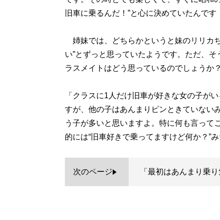
旧車に乗るんだ！”と心に決めていたんです
姉妹では、どちらかというと妹のリリカち
い”とずっと思っていたようです。ただ、そ
ラスメイトはどう思っているのでしょうか
「クラスに1人だけ旧車が好きな女の子が
すが、他の子はあんまりピンときていない
う子が多いと思いますよ。特に何も言って
的には“旧車好きで乗ってますけど何か？”
次のページ
「最初はあんまり乗り