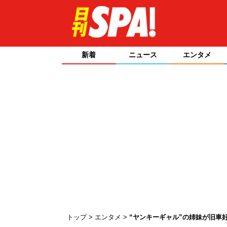
新着
ニュース
エンタメ
トップ
エンタメ
“ヤンキーギャル”の姉妹が旧車