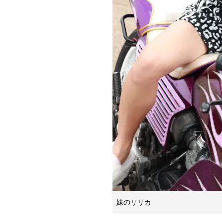
妹のリリカ