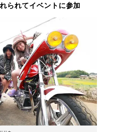
連れられてイベントに参加