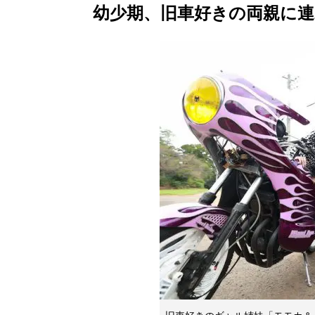
幼少期、旧車好きの両親に