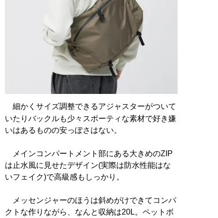
細かくサイズ調整できるアジャスターがついて
いたりバックルも少々スポーティな素材で好き嫌
いはあるものの安っぽさはない。
メインコンパートメント部にある大きめのZIP
は止水風に見せたデザイン(実際は防水性能はな
いフェイク)で高級感もしっかり。
メッセンジャーのほうは斜めがけできてコンパ
クトな作りながら、なんと収納は20L。ペットボ