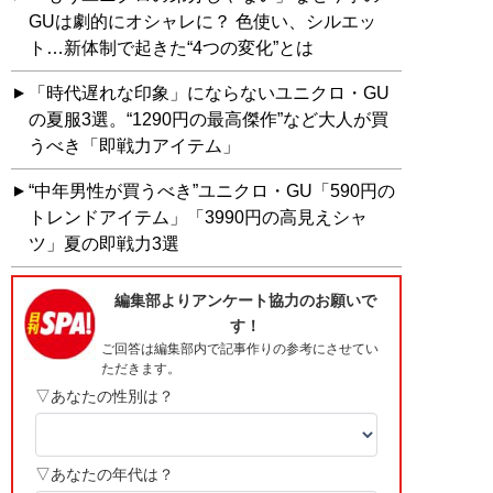
GUは劇的にオシャレに？ 色使い、シルエッ
ト…新体制で起きた“4つの変化”とは
「時代遅れな印象」にならないユニクロ・GU
の夏服3選。“1290円の最高傑作”など大人が買
うべき「即戦力アイテム」
“中年男性が買うべき”ユニクロ・GU「590円の
トレンドアイテム」「3990円の高見えシャ
ツ」夏の即戦力3選