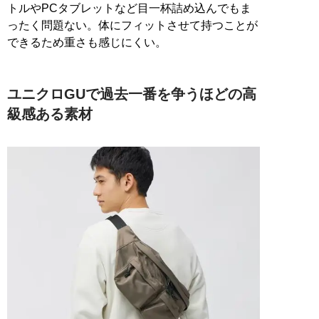
トルやPCタブレットなど目一杯詰め込んでもま
ったく問題ない。体にフィットさせて持つことが
できるため重さも感じにくい。
ユニクロGUで過去一番を争うほどの高
級感ある素材