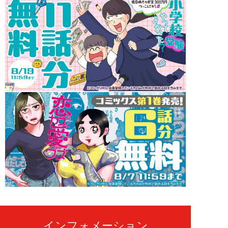
インフォメーション