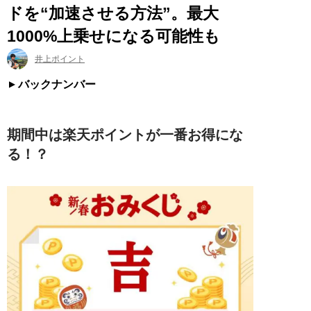
ドを“加速させる方法”。最大
1000%上乗せになる可能性も
井上ポイント
バックナンバー
期間中は楽天ポイントが一番お得にな
る！？