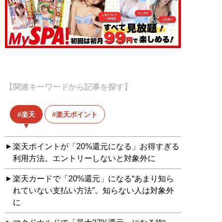
【関連キーワードから記事を探す】
楽天
楽天ポイント
楽天ポイントが「20%還元になる」お得すぎる
利用方法。エントリーしないと対象外に
楽天カードで「20%還元」になる“あまり知ら
れていない支払い方法”。知らない人は対象外
に