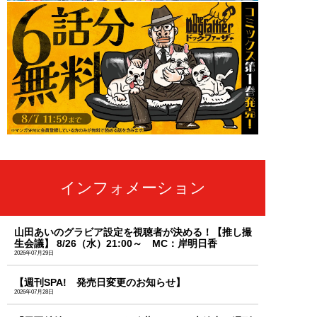
インフォメーション
山田あいのグラビア設定を視聴者が決める！【推し撮
生会議】 8/26（水）21:00～ MC：岸明日香
2026年07月29日
【週刊SPA! 発売日変更のお知らせ】
2026年07月28日