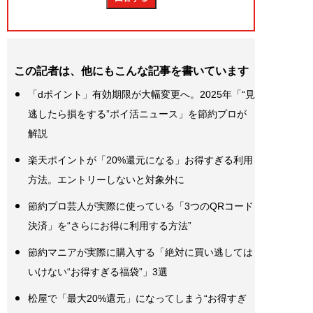
この記者は、他にもこんな記事を書いています
「dポイント」有効期限が大幅変更へ。2025年「“見
逃したら損をする”ポイ活ニュース」を節約プロが
解説
楽天ポイントが「20%還元になる」お得すぎる利用
方法。エントリーしないと対象外に
節約プロ芸人が実際に使っている「3つのQRコード
決済」を“さらにお得に利用する方法”
節約マニアが実際に購入する「絶対に買い逃しては
いけない“お得すぎる福袋”」3選
松屋で「最大20%還元」になってしまう“お得すぎ