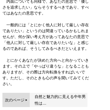
内面についても同様で、あなたの意思で「優し
さを追求したい」ならそうするべきであり、すべ
てはあなたの意思です。
一般的には「とにかく他人に対して厳しい存在
でありたい」というのは間違っているかもしれま
せんが、何か深い考え方があってあなたの意思で
「他人に対して厳しい存在でありたいな」と感じ
るのであれば、そうしてみるべきだといえます。
とにかくあなたが決めた方向へと向かっていき
ます。その上で「やっぱり違うな」となることも
ありますが、その際は方向転換をすればいいで
す。ただし、そのときも心の声を聞いてみてくだ
さい。
自然と魅力的に見える中年男
次のページ
性は…