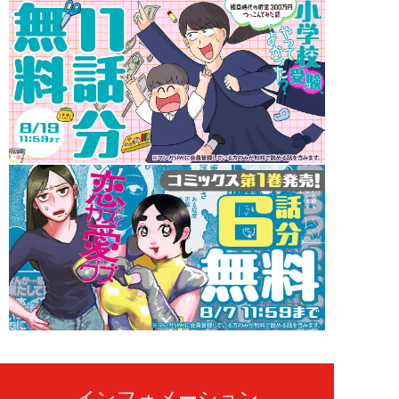
インフォメーション