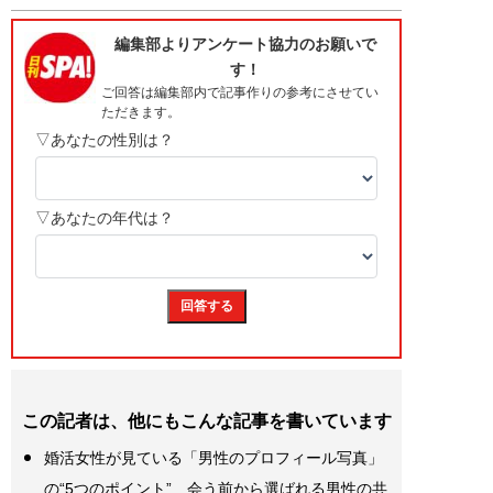
この記者は、他にもこんな記事を書いています
婚活女性が見ている「男性のプロフィール写真」
の“5つのポイント”…会う前から選ばれる男性の共