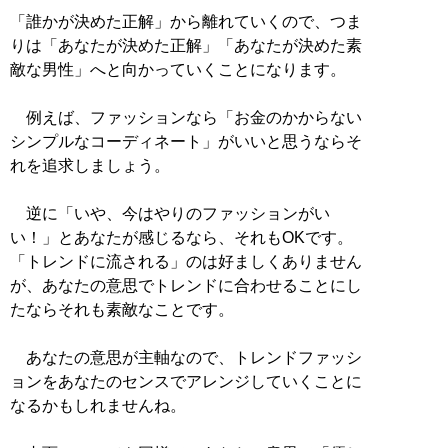
「誰かが決めた正解」から離れていくので、つま
りは「あなたが決めた正解」「あなたが決めた素
敵な男性」へと向かっていくことになります。
例えば、ファッションなら「お金のかからない
シンプルなコーディネート」がいいと思うならそ
れを追求しましょう。
逆に「いや、今はやりのファッションがい
い！」とあなたが感じるなら、それもOKです。
「トレンドに流される」のは好ましくありません
が、あなたの意思でトレンドに合わせることにし
たならそれも素敵なことです。
あなたの意思が主軸なので、トレンドファッシ
ョンをあなたのセンスでアレンジしていくことに
なるかもしれませんね。