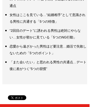
通点
女性はここを見ている…“結婚相手”として意識され
る男性に共通する「5つの特徴」
“2回目のデート”に誘われる男性は絶対にやらな
い…女性が密かに見ている「5つのNG行動」
恋愛から遠ざかった男性ほど要注意…婚活で失敗し
ないための「5つのポイント」
「また会いたい」と思われる男性の共通点…デート
後に差がつく“5つの習慣”