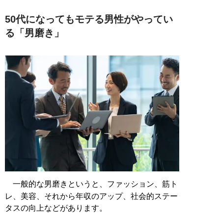
50代になってもモテる男性がやってい
る「男磨き」
一般的な男磨きというと、ファッション、筋ト
レ、美容、それから年収のアップ、社会的ステー
タスの向上などがあります。