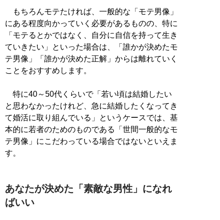
もちろんモテたければ、一般的な「モテ男像」
にある程度向かっていく必要があるものの、特に
「モテるとかではなく、自分に自信を持って生き
ていきたい」といった場合は、「誰かが決めたモ
テ男像」「誰かが決めた正解」からは離れていく
ことをおすすめします。
特に40～50代くらいで「若い頃は結婚したい
と思わなかったけれど、急に結婚したくなってき
て婚活に取り組んでいる」というケースでは、基
本的に若者のためのものである「世間一般的なモ
テ男像」にこだわっている場合ではないといえま
す。
あなたが決めた「素敵な男性」になれ
ばいい