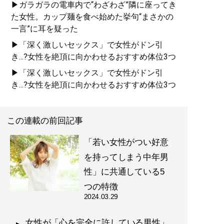
▶ガラガラの電車内で“わざわざ”隣に座ってき
た女性。カップ麺を食べ始めた挙句“まさかの
一言”に耳を疑った
▶「深く激しいセックス」で女性がドン引
き...?女性を絶頂に向かわせるおすすめ体位3つ
▶「深く激しいセックス」で女性がドン引
き...?女性を絶頂に向かわせるおすすめ体位3つ
この連載の前回記事
「若い女性がつい好意
を持ってしまう中年男
性」に共通している5
つの特徴
2024.03.29
女性が「心を完全に許している男性」