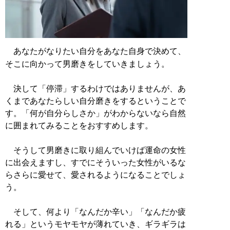
あなたがなりたい自分をあなた自身で決めて、
そこに向かって男磨きをしていきましょう。
決して「停滞」するわけではありませんが、あ
くまであなたらしい自分磨きをするということで
す。「何が自分らしさか」がわからないなら自然
に囲まれてみることをおすすめします。
そうして男磨きに取り組んでいけば運命の女性
に出会えますし、すでにそういった女性がいるな
らさらに愛せて、愛されるようになることでしょ
う。
そして、何より「なんだか辛い」「なんだか疲
れる」というモヤモヤが薄れていき、ギラギラは