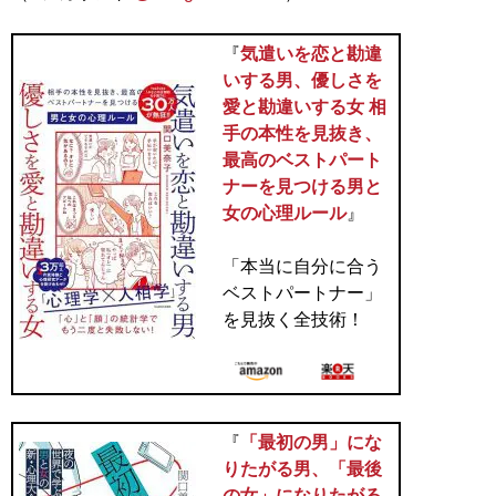
『
気遣いを恋と勘違
いする男、優しさを
愛と勘違いする女 相
手の本性を見抜き、
最高のベストパート
ナーを見つける男と
女の心理ルール
』
「本当に自分に合う
ベストパートナー」
を見抜く全技術！
『
「最初の男」にな
りたがる男、「最後
の女」になりたがる