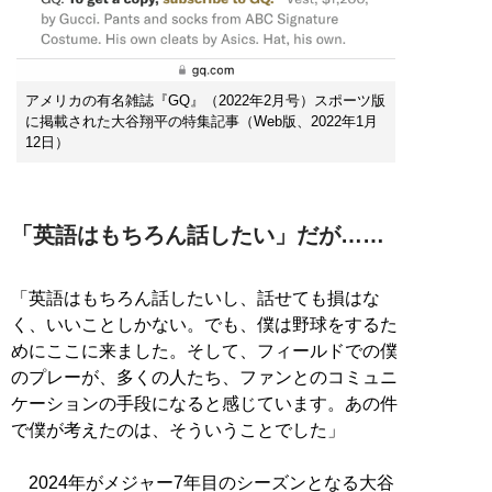
アメリカの有名雑誌『GQ』（2022年2月号）スポーツ版
に掲載された大谷翔平の特集記事（Web版、2022年1月
12日）
「英語はもちろん話したい」だが……
「英語はもちろん話したいし、話せても損はな
く、いいことしかない。でも、僕は野球をするた
めにここに来ました。そして、フィールドでの僕
のプレーが、多くの人たち、ファンとのコミュニ
ケーションの手段になると感じています。あの件
で僕が考えたのは、そういうことでした」
2024年がメジャー7年目のシーズンとなる大谷