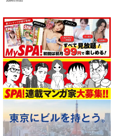
2026年07月03日