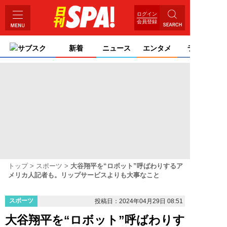
ログイン
会員登録
サブスク
新着
ニュース
エンタメ
ライフ
トップ
スポーツ
大谷翔平を“ロボット”呼ばわりするア
メリカ人記者も。リップサービスよりも大事なこと
スポーツ
投稿日：2024年04月29日 08:51
大谷翔平を“ロボット”呼ばわりす