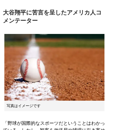
大谷翔平に苦言を呈したアメリカ人コ
メンテーター
写真はイメージです
「野球が国際的なスポーツだということはわかっ