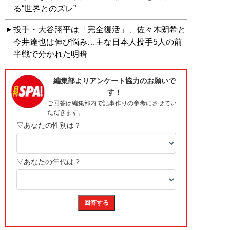
る“世界とのズレ”
投手・大谷翔平は「完全復活」、佐々木朗希と
今井達也は伸び悩み…主な日本人投手5人の前
半戦で分かれた明暗