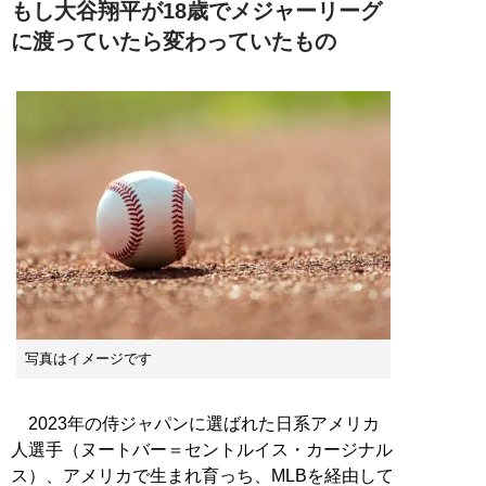
もし大谷翔平が18歳でメジャーリーグ
に渡っていたら変わっていたもの
写真はイメージです
2023年の侍ジャパンに選ばれた日系アメリカ
人選手（ヌートバー＝セントルイス・カージナル
ス）、アメリカで生まれ育っち、MLBを経由して