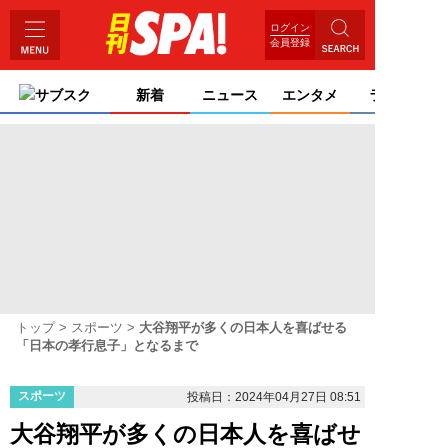
ログイン
会員登録
サブスク
新着
ニュース
エンタメ
ライフ
トップ
スポーツ
大谷翔平が多くの日本人を喜ばせる
「日本の孝行息子」となるまで
スポーツ
投稿日：2024年04月27日 08:51
大谷翔平が多くの日本人を喜ばせ