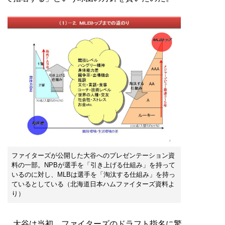
ファイターズが公開した大谷へのプレゼンテーション資
料の一部。NPBが選手を「引き上げる仕組み」を持って
いるのに対し、MLBは選手を「淘汰する仕組み」を持っ
ているとしている（北海道日本ハムファイターズ資料よ
り）
大谷は当初、ファイターズのドラフト指名に驚