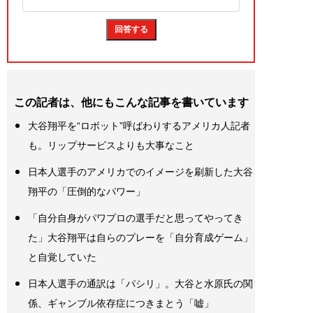
この記者は、他にもこんな記事を書いています
大谷翔平を“ロボット”呼ばわりするアメリカ人記者
も。リップサービスよりも大事なこと
日本人選手のアメリカでのイメージを刷新した大谷
翔平の「圧倒的なパワー」
「自分自身がパワプロの選手だと思ってやってき
た」大谷翔平は自らのプレーを「自分育成ゲーム」
と自覚していた
日本人選手の通訳は「パシリ」。大谷と水原氏の関
係、ギャンブル依存症につきまとう「嘘」