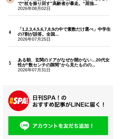
で“杖を振り回す”高齢者が暴走。“屈強...
2026年08月02日
「1,2,3,4,5,6,7,8,9の中で素数だけ選べ」中学生
の7割が誤答。全国...
2026年07月25日
ある朝、玄関のドアがなぜか開かない…20代女
性が“数センチの隙間”から見たものの...
2026年07月31日