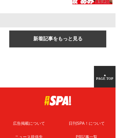
新着記事をもっと見る
▲
PAGE TOP
広告掲載について
日刊SPA！について
ニュース提供先
PR記事一覧