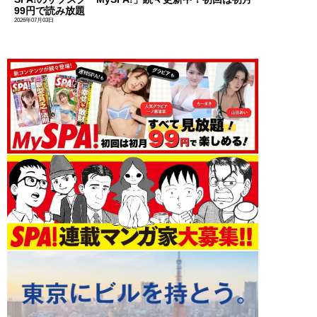
99円で読み放題
2026年07月03日