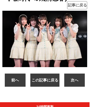
記事に戻る
前へ
この記事に戻る
次へ
24時間更新