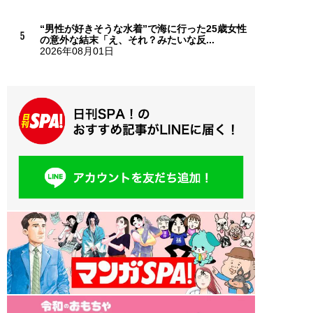
“男性が好きそうな水着”で海に行った25歳女性
の意外な結末「え、それ？みたいな反...
2026年08月01日