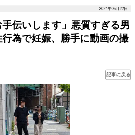
2024年05月22日
お手伝いします」悪質すぎる男
性行為で妊娠、勝手に動画の撮
記事に戻る