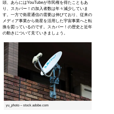
頭、あらにはYouTubeが市民権を得たこともあ
り、スカパー！の加入者数は年々減少していま
す。一方で衛星通信の需要は伸びており、従来の
メディア事業から衛星を活用した宇宙事業へと転
換を図っているのです。スカパー！の歴史と近年
の動きについて見ていきましょう。
yu_photo – stock.adobe.com