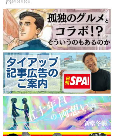
2026年06月30日
PR