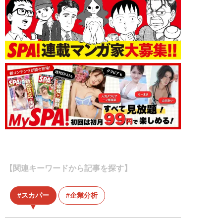
【関連キーワードから記事を探す】
スカパー
企業分析