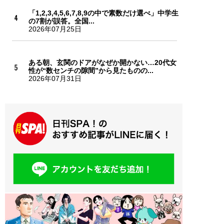
「1,2,3,4,5,6,7,8,9の中で素数だけ選べ」中学生
の7割が誤答。全国...
2026年07月25日
ある朝、玄関のドアがなぜか開かない…20代女
性が“数センチの隙間”から見たものの...
2026年07月31日