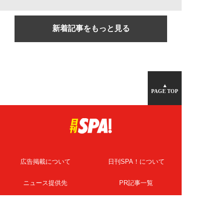
新着記事をもっと見る
▲
PAGE TOP
広告掲載について
日刊SPA！について
ニュース提供先
PR記事一覧
ライター・執筆者募集
プライバシーポリシー