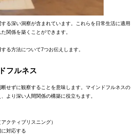
する深い洞察が含まれています。これらを日常生活に適用
れた関係を築くことができます。
する方法について7つお伝えします。
ンドフルネス
断せずに観察することを意味します。マインドフルネスの
え、より深い人間関係の構築に役立ちます。
（アクティブリスニング）
切に対応する