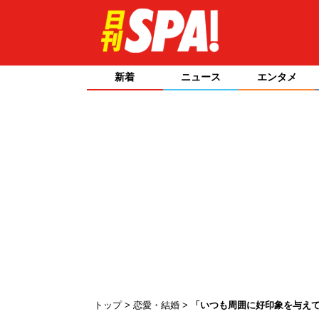
新着
ニュース
エンタメ
トップ
恋愛・結婚
「いつも周囲に好印象を与えて