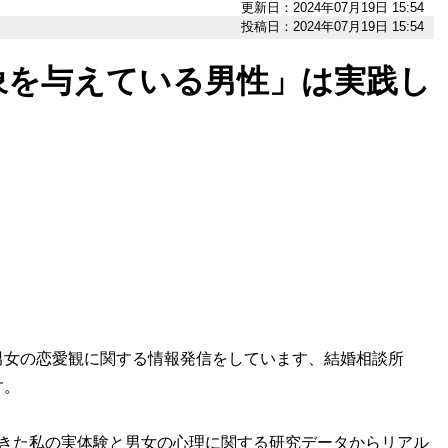
更新日：2024年07月19日 15:54
投稿日：2024年07月19日 15:54
象を与えている男性」は実践し
た男女の恋愛観に関する情報発信をしています、結婚相談所
す。
きた私の実体験と男女の心理に関する研究データからリアル