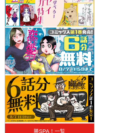
勝SPA！一覧