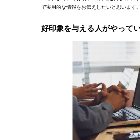
で実用的な情報をお伝えしたいと思います
好印象を与える人がやってい