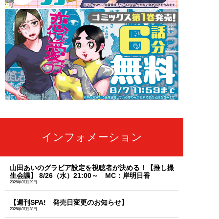
インフォメーション
山田あいのグラビア設定を視聴者が決める！【推し撮
生会議】 8/26（水）21:00～ MC：岸明日香
2026年07月29日
【週刊SPA! 発売日変更のお知らせ】
2026年07月28日