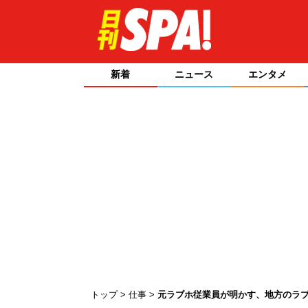
新着
ニュース
エンタメ
トップ
仕事
元ラブホ従業員が明かす、地方のラブ