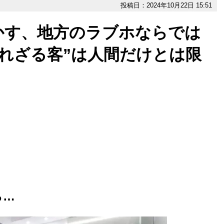
投稿日：2024年10月22日 15:51
かす、地方のラブホならでは
れざる客”は人間だけとは限
ら…