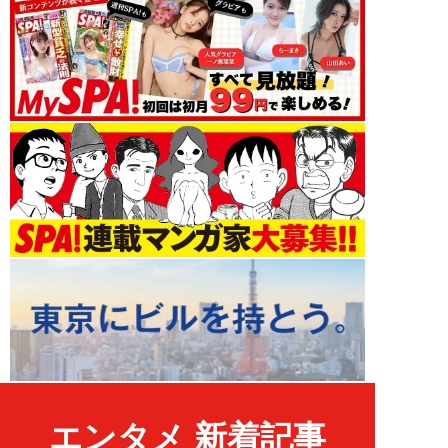
エンタメ 新着記事