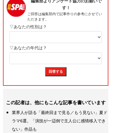
この記者は、他にもこんな記事を書いています
業界人が語る「最終回まで見る／もう見ない」夏ド
ラマ6選。「演技が一辺倒で主人公に感情移入でき
ない」作品も