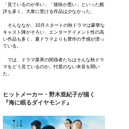
「見ているのが辛い」「後味が悪い」といった酷
評も多く、大衆に受ける作品は少なかった。
そんななか、10月スタートの秋ドラマは豪華な
キャスト陣がそろい、エンターテイメント性の高
い作品も多く、夏ドラマよりも豊作の予感が漂っ
ている。
では、ドラマ業界の関係者たちはそんな秋ドラ
マをどう見ているのか。忖度のない本音を聞い
た。
ヒットメーカー・野木亜紀子が描く
『海に眠るダイヤモンド』