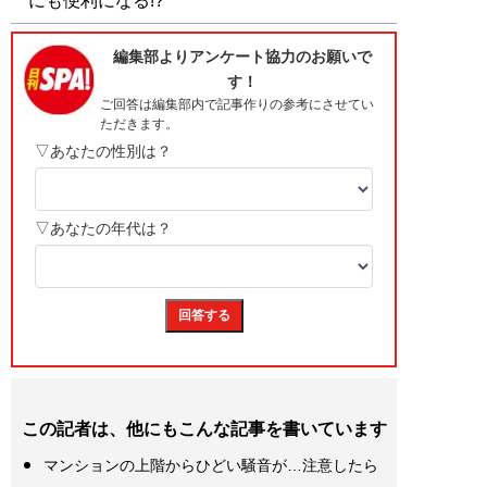
にも便利になる!?
この記者は、他にもこんな記事を書いています
マンションの上階からひどい騒音が…注意したら