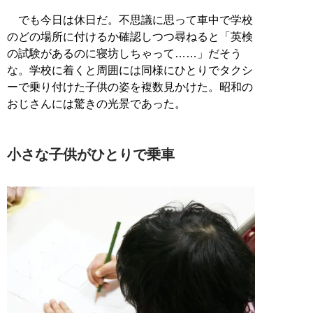
でも今日は休日だ。不思議に思って車中で学校
のどの場所に付けるか確認しつつ尋ねると「英検
の試験があるのに寝坊しちゃって……」だそう
な。学校に着くと周囲には同様にひとりでタクシ
ーで乗り付けた子供の姿を複数見かけた。昭和の
おじさんには驚きの光景であった。
小さな子供がひとりで乗車