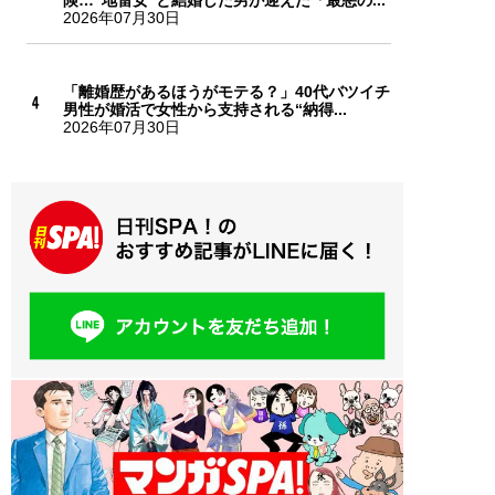
2026年07月30日
「離婚歴があるほうがモテる？」40代バツイチ
男性が婚活で女性から支持される“納得...
2026年07月30日