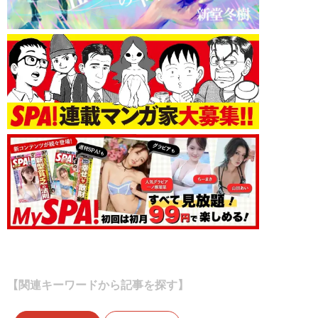
【関連キーワードから記事を探す】