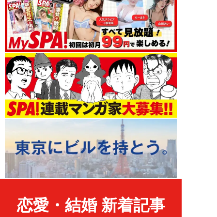
恋愛・結婚 新着記事