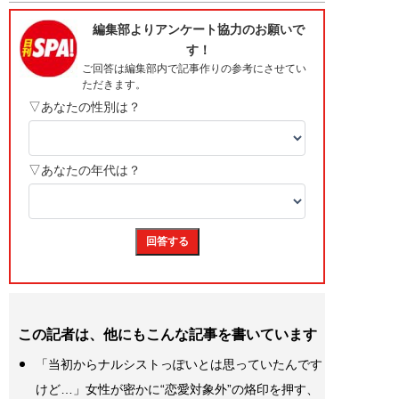
この記者は、他にもこんな記事を書いています
「当初からナルシストっぽいとは思っていたんです
けど…」女性が密かに“恋愛対象外”の烙印を押す、