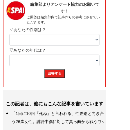
この記者は、他にもこんな記事を書いています
「1日に10回『死ね』と言われる」性差別と向き合
う26歳女性。誹謗中傷に対して真っ向から戦うワケ