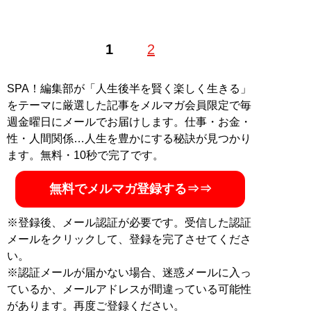
1
2
SPA！編集部が「人生後半を賢く楽しく生きる」
をテーマに厳選した記事をメルマガ会員限定で毎
週金曜日にメールでお届けします。仕事・お金・
性・人間関係…人生を豊かにする秘訣が見つかり
ます。無料・10秒で完了です。
無料でメルマガ登録する⇒⇒
※登録後、メール認証が必要です。受信した認証
メールをクリックして、登録を完了させてくださ
い。
※認証メールが届かない場合、迷惑メールに入っ
ているか、メールアドレスが間違っている可能性
があります。再度ご登録ください。