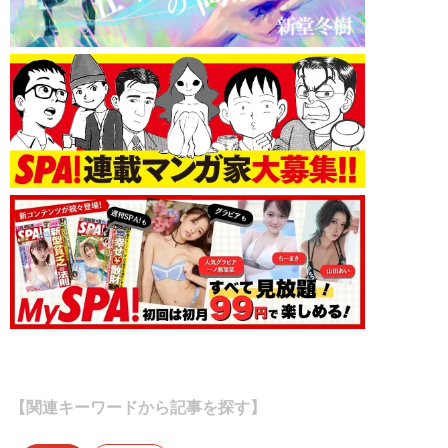
【関連キーワードから記事を探す】