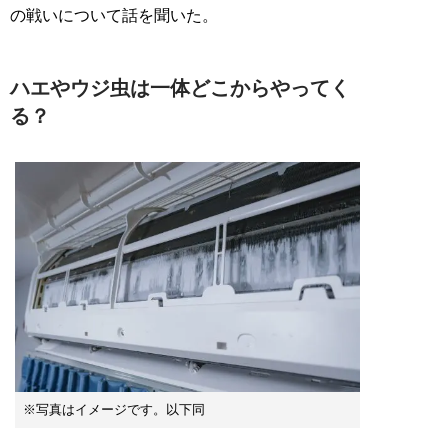
の戦いについて話を聞いた。
ハエやウジ虫は一体どこからやってく
る？
※写真はイメージです。以下同