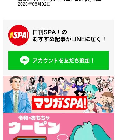
2026年08月02日