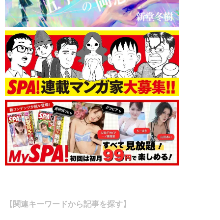
【関連キーワードから記事を探す】