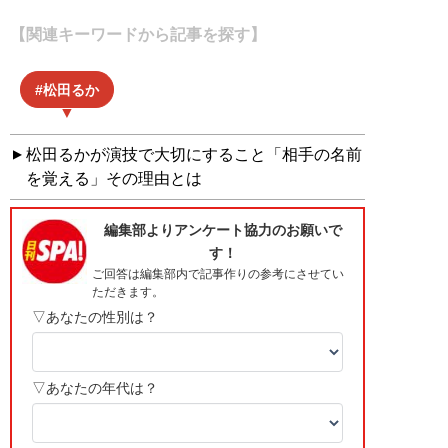
【関連キーワードから記事を探す】
松田るか
松田るかが演技で大切にすること「相手の名前
を覚える」その理由とは