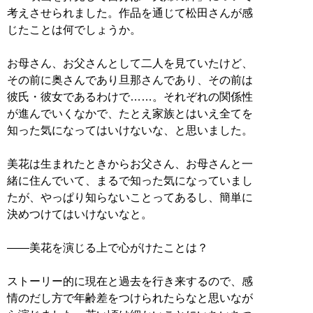
考えさせられました。作品を通じて松田さんが感
じたことは何でしょうか。
お母さん、お父さんとして二人を見ていたけど、
その前に奥さんであり旦那さんであり、その前は
彼氏・彼女であるわけで……。それぞれの関係性
が進んでいくなかで、たとえ家族とはいえ全てを
知った気になってはいけないな、と思いました。
美花は生まれたときからお父さん、お母さんと一
緒に住んでいて、まるで知った気になっていまし
たが、やっぱり知らないことってあるし、簡単に
決めつけてはいけないなと。
――美花を演じる上で心がけたことは？
ストーリー的に現在と過去を行き来するので、感
情のだし方で年齢差をつけられたらなと思いなが