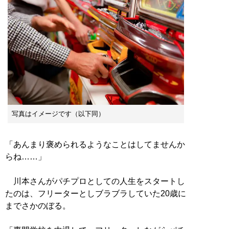
写真はイメージです（以下同）
「あんまり褒められるようなことはしてませんか
らね……」
川本さんがパチプロとしての人生をスタートし
たのは、フリーターとしブラブラしていた20歳に
までさかのぼる。