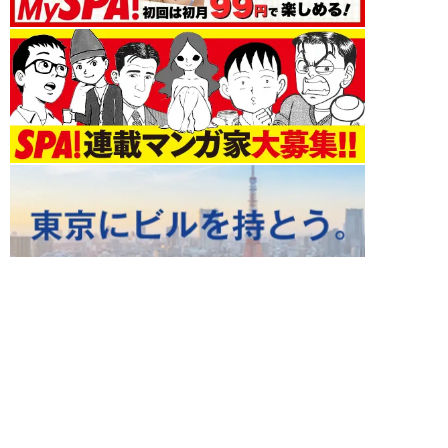
ライフ 新着記事
NEW!
ライフ
2026年08月08日