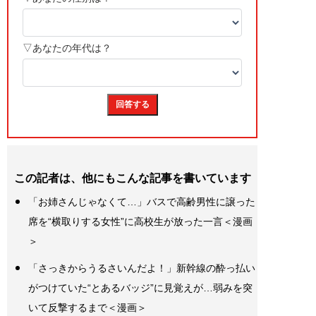
この記者は、他にもこんな記事を書いています
「お姉さんじゃなくて…」バスで高齢男性に譲った
席を“横取りする女性”に高校生が放った一言＜漫画
＞
「さっきからうるさいんだよ！」新幹線の酔っ払い
がつけていた“とあるバッジ”に見覚えが…弱みを突
いて反撃するまで＜漫画＞