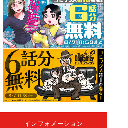
インフォメーション