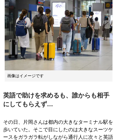
画像はイメージです
英語で助けを求めるも、誰からも相手
にしてもらえず…
その日、片岡さんは都内の大きなターミナル駅を
歩いていた。そこで目にしたのは大きなスーツケ
ースをガラガラ転がしながら通行人に次々と英語