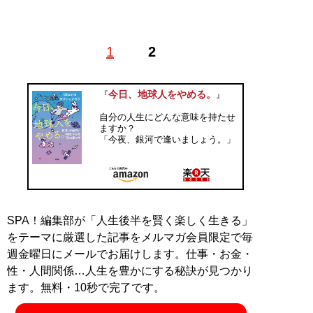
1
2
記事一覧へ
今日、地球人をやめる。
『
』
自分の人生にどんな意味を持たせ
ますか？
「今夜、銀河で逢いましょう。」
SPA！編集部が「人生後半を賢く楽しく生きる」
をテーマに厳選した記事をメルマガ会員限定で毎
週金曜日にメールでお届けします。仕事・お金・
性・人間関係…人生を豊かにする秘訣が見つかり
ます。無料・10秒で完了です。