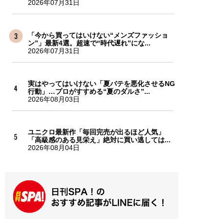
2026年07月31日
「今から買ってはいけない“メンズファッショ
ン”」最新4選。超速で“時代遅れ”にな...
2026年07月31日
実はやってはいけない「夏バテを悪化させるNG
行動」…プロがすすめる“夏のダルさ”...
2026年08月03日
ユニクロ最新作「毎回完売が出るほど人気」
「高級感のある見栄え」絶対に買い逃しては...
2026年08月04日