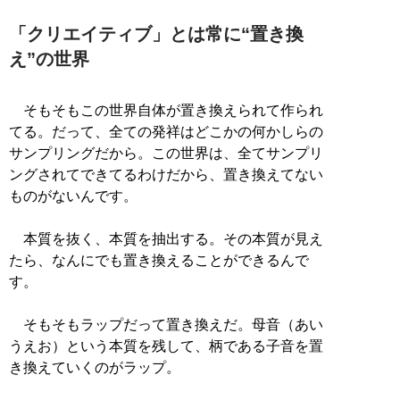
「クリエイティブ」とは常に“置き換
え”の世界
そもそもこの世界自体が置き換えられて作られ
てる。だって、全ての発祥はどこかの何かしらの
サンプリングだから。この世界は、全てサンプリ
ングされてできてるわけだから、置き換えてない
ものがないんです。
本質を抜く、本質を抽出する。その本質が見え
たら、なんにでも置き換えることができるんで
す。
そもそもラップだって置き換えだ。母音（あい
うえお）という本質を残して、柄である子音を置
き換えていくのがラップ。