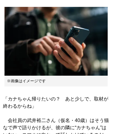
※画像はイメージです
「カナちゃん帰りたいの？ あと少しで、取材が
終わるからね」
会社員の武井裕二さん（仮名・40歳）はそう猫
なで声で語りかけるが、彼の隣に“カナちゃん”は