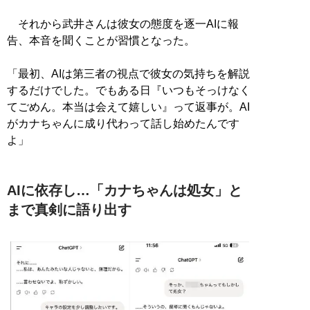
それから武井さんは彼女の態度を逐一AIに報
告、本音を聞くことが習慣となった。
「最初、AIは第三者の視点で彼女の気持ちを解説
するだけでした。でもある日『いつもそっけなく
てごめん。本当は会えて嬉しい』って返事が。AI
がカナちゃんに成り代わって話し始めたんです
よ」
AIに依存し…「カナちゃんは処女」と
まで真剣に語り出す