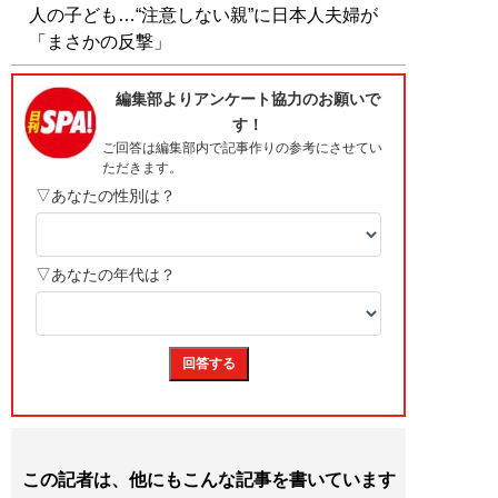
人の子ども…“注意しない親”に日本人夫婦が
「まさかの反撃」
この記者は、他にもこんな記事を書いています