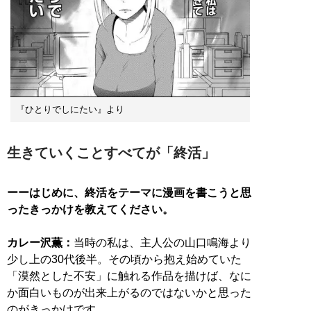
『ひとりでしにたい』より
生きていくことすべてが「終活」
ーーはじめに、終活をテーマに漫画を書こうと思
ったきっかけを教えてください。
カレー沢薫：
当時の私は、主人公の山口鳴海より
少し上の30代後半。その頃から抱え始めていた
「漠然とした不安」に触れる作品を描けば、なに
か面白いものが出来上がるのではないかと思った
のがきっかけです。