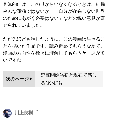
具体的には「この世からいなくなるときは、結局
みんな孤独ではないか」「自分が存在しない世界
のためにあがく必要はない」などの鋭い意見が寄
せられていました。
ただ先ほども話したように、この漫画は生きるこ
とを描いた作品です。読み進めてもらうなかで、
漫画の方向性を徐々に理解してもらうケースが多
いですね。
連載開始当初と現在で感じ
次のページ
る‟変化”も
川上良樹