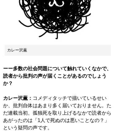
カレー沢薫
ーー多数の社会問題について触れていくなかで、
読者から批判の声が届くことがあるのでしょう
か？
カレー沢薫：
コメディタッチで描いているせい
か、批判自体はあまり多く届いておりません。た
だ連載当初、孤独死を取り上げるなかで読者から
あがったのは「1人で死ぬのは悪いことなの？」
という疑問の声です。