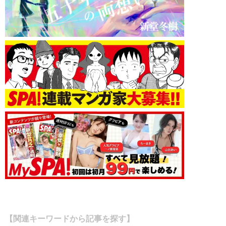
【関連キーワードから記事を探す】