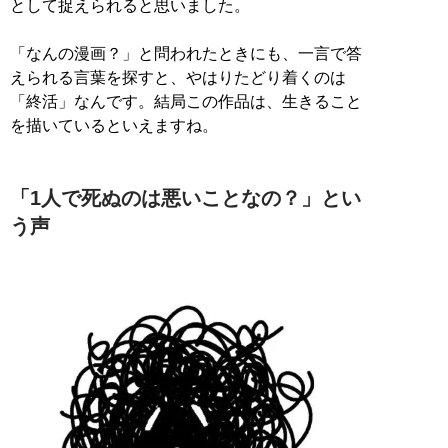
として捉えられると思いました。
「なんの漫画？」と問われたときにも、一言で答
えられる言葉を探すと、やはりたどり着くのは
「終活」なんです。結局この作品は、生きること
を描いているといえますね。
「1人で死ぬのは悪いことなの？」とい
う声