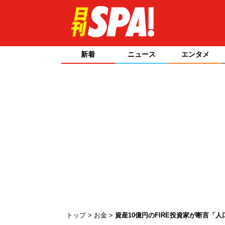
新着
ニュース
エンタメ
トップ
お金
資産10億円のFIRE投資家が断言