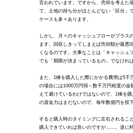
言われています。ですから、売却を考えた
て、土地の持ち分がほとんどない「区分」
ケースも多々あります。
しかし、月々のキャッシュフローがプラス
ます。回収しきってしまえば売却額が最悪
くなるのです。大事なことは「キャッシュ
でも「期限が決まっているもの」でなけれ
また、1棟を購入した際にかかる費用は5千
の場合には1000万円弱～数千万円程度の
えて避けているわけではないので、1棟を
の資金力はまだないので、毎年数億円を投
すると購入時のタイミングに左右されるこ
購入できていれば良いのですが……。逆に