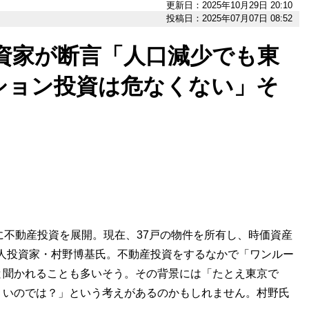
更新日：2025年10月29日 20:10
投稿日：2025年07月07日 08:52
E投資家が断言「人口減少でも東
ション投資は危なくない」そ
に不動産投資を展開。現在、37戸の物件を所有し、時価資産
の個人投資家・村野博基氏。不動産投資をするなかで「ワンルー
と聞かれることも多いそう。その背景には「たとえ東京で
ういのでは？」という考えがあるのかもしれません。村野氏