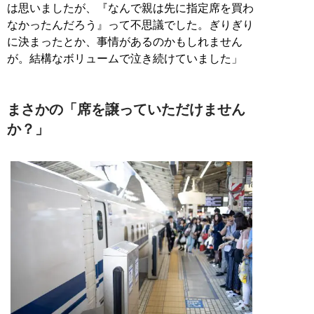
は思いましたが、『なんで親は先に指定席を買わ
なかったんだろう』って不思議でした。ぎりぎり
に決まったとか、事情があるのかもしれません
が。結構なボリュームで泣き続けていました」
まさかの「席を譲っていただけません
か？」