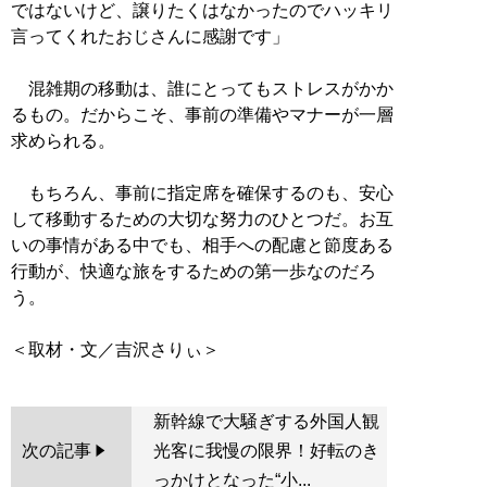
ではないけど、譲りたくはなかったのでハッキリ
言ってくれたおじさんに感謝です」
混雑期の移動は、誰にとってもストレスがかか
るもの。だからこそ、事前の準備やマナーが一層
求められる。
もちろん、事前に指定席を確保するのも、安心
して移動するための大切な努力のひとつだ。お互
いの事情がある中でも、相手への配慮と節度ある
行動が、快適な旅をするための第一歩なのだろ
う。
新幹線で大騒ぎする外国人観
次の記事
光客に我慢の限界！好転のき
っかけとなった“小...