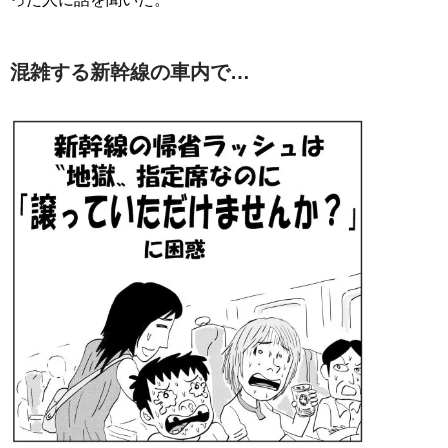
混雑する新幹線の車内で…