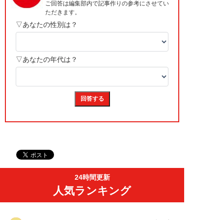
24時間更新
人気ランキング