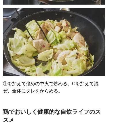
①を加えて強めの中火で炒める。Cを加えて混
ぜ、全体にタレをからめる。
鶏でおいしく健康的な自炊ライフのス
スメ