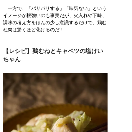
一方で、「パサパサする」「味気ない」という
イメージが根強いのも事実だが、火入れや下味、
調味の考え方をほんの少し意識するだけで、鶏む
ね肉は驚くほど化けるのだ！
【レシピ】鶏むねとキャベツの塩けい
ちゃん