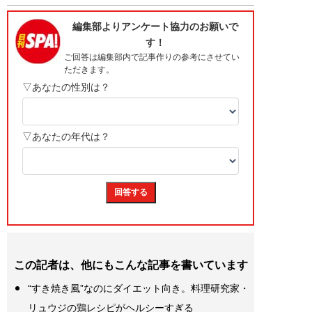
この記者は、他にもこんな記事を書いています
“すき焼き風”なのにダイエット向き。料理研究家・
リュウジの鶏レシピがヘルシーすぎる