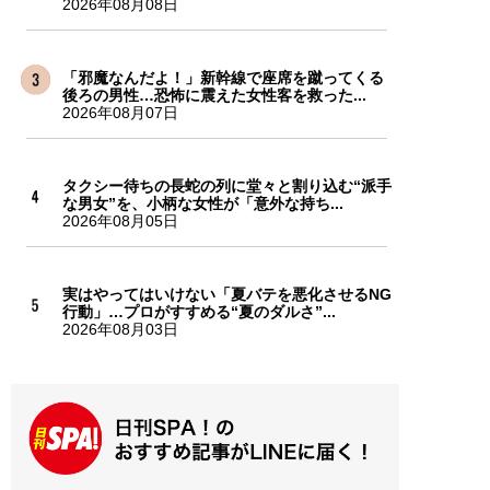
2026年08月08日
「邪魔なんだよ！」新幹線で座席を蹴ってくる
後ろの男性…恐怖に震えた女性客を救った...
2026年08月07日
タクシー待ちの長蛇の列に堂々と割り込む“派手
な男女”を、小柄な女性が「意外な持ち...
2026年08月05日
実はやってはいけない「夏バテを悪化させるNG
行動」…プロがすすめる“夏のダルさ”...
2026年08月03日