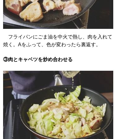
フライパンにごま油を中火で熱し、肉を入れて
焼く。Aをふって、色が変わったら裏返す。
③肉とキャベツを炒め合わせる