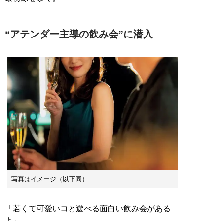
“アテンダー主導の飲み会”に潜入
写真はイメージ（以下同）
「若くて可愛いコと遊べる面白い飲み会がある
よ」