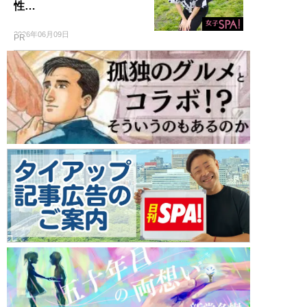
性…
2026年06月09日
PR