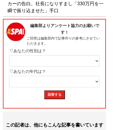
カーの告白。社長になりすまし「330万円を一
瞬で振り込ませた」手口
この記者は、他にもこんな記事を書いています