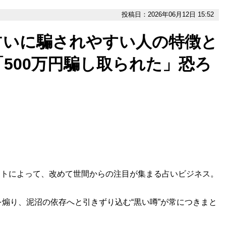
投稿日：2026年06月12日 15:52
占いに騙されやすい人の特徴と
500万円騙し取られた」恐ろ
大ヒットによって、改めて世間からの注目が集まる占いビジネス。
煽り、泥沼の依存へと引きずり込む“黒い噂”が常につきまと