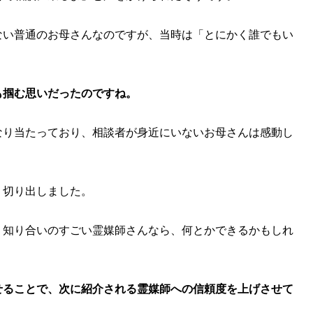
ない普通のお母さんなのですが、当時は「とにかく誰でもい
も掴む思いだったのですね。
なり当たっており、相談者が身近にいないお母さんは感動し
う切り出しました。
、知り合いのすごい霊媒師さんなら、何とかできるかもしれ
せることで、次に紹介される霊媒師への信頼度を上げさせて