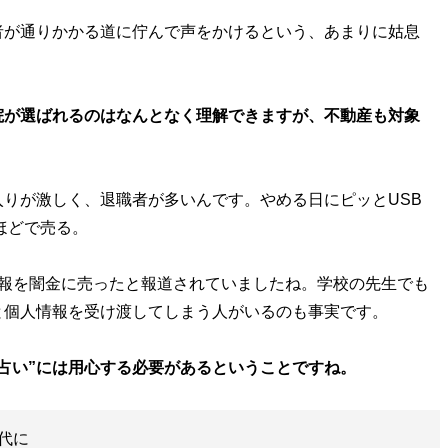
者が通りかかる道に佇んで声をかけるという、あまりに姑息
院が選ばれるのはなんとなく理解できますが、不動産も対象
りが激しく、退職者が多いんです。やめる日にピッとUSB
ほどで売る。
情報を闇金に売ったと報道されていましたね。学校の先生でも
と個人情報を受け渡してしまう人がいるのも事実です。
占い”には用心する必要があるということですね。
代に