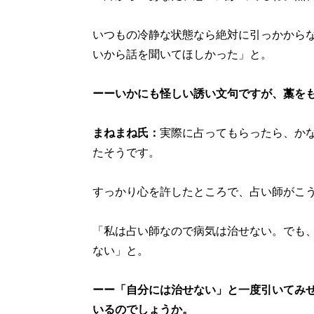
いつもの冷静な状態なら絶対に引っかから
いから話を聞いてほしかった」と。
ーーいかにも怪しい誘い文句ですが、藁を
まねまね氏：
実際に占ってもらったら、か
たそうです。
すっかり心を許したところで、占い師がこ
「私は占い師なので病気は治せない。でも
ない」と。
ーー「自分には治せない」と一度引いてみ
いるのでしょうか。