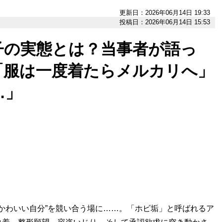
更新日：2026年06月14日 19:33
投稿日：2026年06月14日 15:53
子の実態とは？当事者が語っ
「服は一度着たらメルカリへ」
…」
“かわいい自分”を競い合う場に……。「ホビ垢」と呼ばれるア