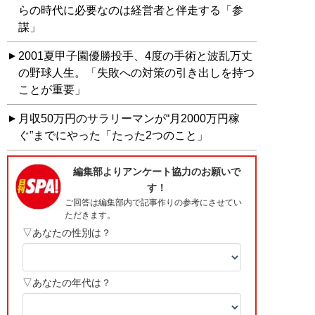
らの時代に必要なのは経営者と伴走する「参
謀」
2001夏甲子園優勝投手、4度の手術と波乱万丈
の野球人生。「失敗への対策の引き出しを持つ
ことが重要」
月収50万円のサラリーマンが“月2000万円稼
ぐ”までにやった「たった2つのこと」