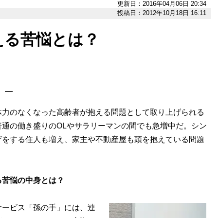
更新日：2016年04月06日 20:34
投稿日：2012年10月18日 16:11
える苦悩とは？
］―
体力のなくなった高齢者が抱える問題として取り上げられる
通の働き盛りのOLやサラリーマンの間でも急増中だ。シン
げをする住人も増え、家主や不動産屋も頭を抱えている問題
る苦悩の中身とは？
ービス「孫の手」には、連