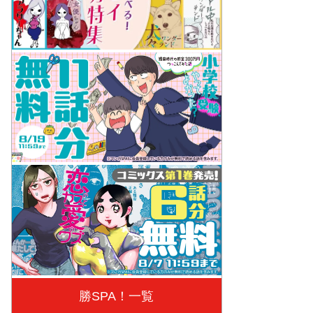
勝SPA！一覧