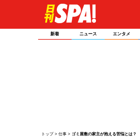
新着
ニュース
エンタメ
トップ
仕事
ゴミ屋敷の家主が抱える苦悩とは？