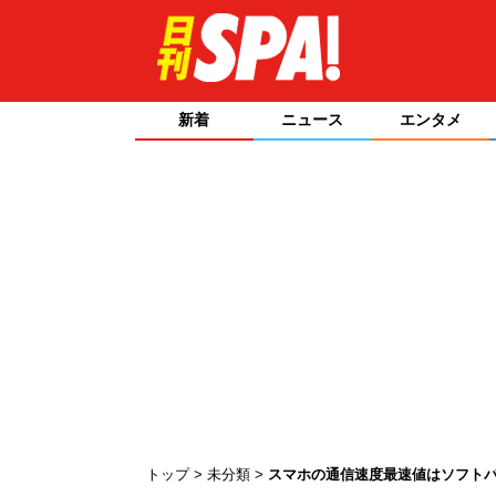
新着
ニュース
エンタメ
トップ
未分類
スマホの通信速度最速値はソフト