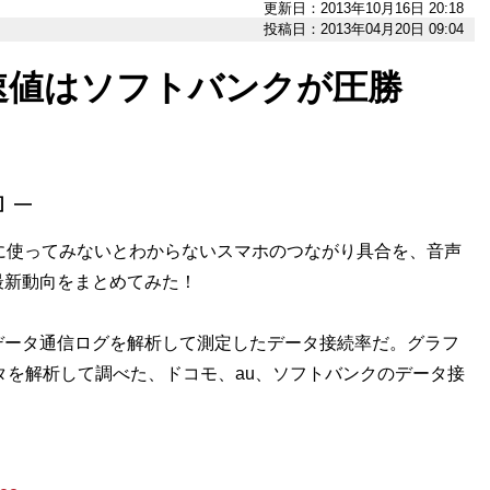
更新日：2013年10月16日 20:18
投稿日：2013年04月20日 09:04
速値はソフトバンクが圧勝
］―
に使ってみないとわからないスマホのつながり具合を、音声
最新動向をまとめてみた！
ータ通信ログを解析して測定したデータ接続率だ。グラフ
タを解析して調べた、ドコモ、au、ソフトバンクのデータ接