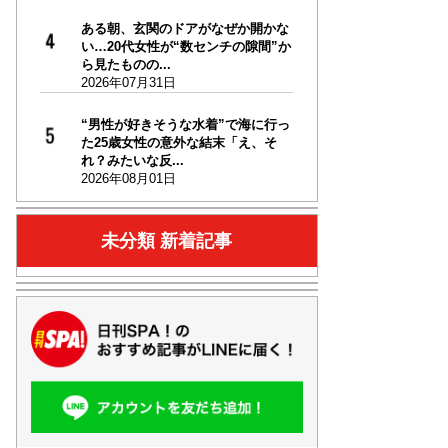
ある朝、玄関のドアがなぜか開かな
い…20代女性が“数センチの隙間”か
ら見たものの...
2026年07月31日
“男性が好きそうな水着”で海に行っ
た25歳女性の意外な結末「え、そ
れ？みたいな反...
2026年08月01日
未分類 新着記事