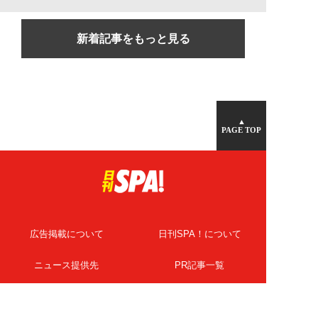
新着記事をもっと見る
▲
PAGE TOP
広告掲載について
日刊SPA！について
ニュース提供先
PR記事一覧
ライター・執筆者募集
プライバシーポリシー