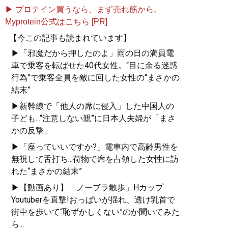
▶ プロテイン買うなら、まず売れ筋から。
Myprotein公式はこちら [PR]
【今この記事も読まれています】
▶「邪魔だから押したのよ」雨の日の満員電
車で乗客を転ばせた40代女性。“目に余る迷惑
行為”で乗客全員を敵に回した女性の“まさかの
結末”
▶新幹線で「他人の席に侵入」した中国人の
子ども...“注意しない親”に日本人夫婦が「まさ
かの反撃」
▶「座っていいですか?」電車内で高齢男性を
無視して舌打ち...荷物で席を占領した女性に訪
れた“まさかの結末”
▶【動画あり】「ノーブラ散歩」Hカップ
Youtuberを直撃!おっぱいが揺れ、透け乳首で
街中を歩いて“恥ずかしくない”のか聞いてみた
ら...