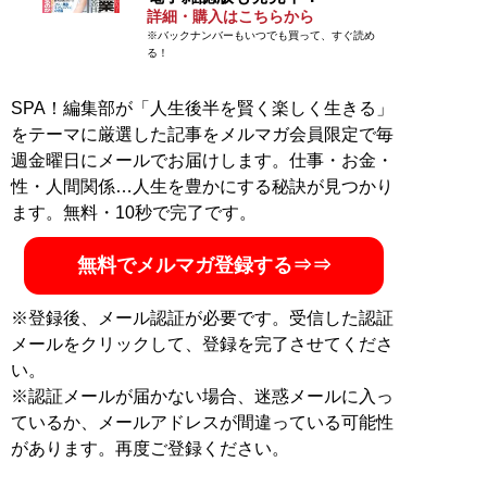
詳細・購入はこちらから
※バックナンバーもいつでも買って、すぐ読め
る！
SPA！編集部が「人生後半を賢く楽しく生きる」
をテーマに厳選した記事をメルマガ会員限定で毎
週金曜日にメールでお届けします。仕事・お金・
性・人間関係…人生を豊かにする秘訣が見つかり
ます。無料・10秒で完了です。
無料でメルマガ登録する⇒⇒
※登録後、メール認証が必要です。受信した認証
メールをクリックして、登録を完了させてくださ
い。
※認証メールが届かない場合、迷惑メールに入っ
ているか、メールアドレスが間違っている可能性
があります。再度ご登録ください。