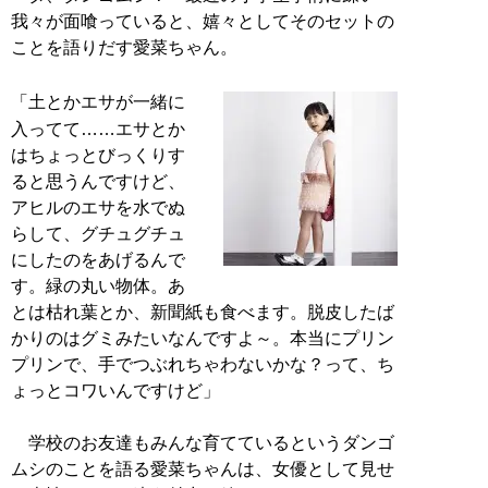
我々が面喰っていると、嬉々としてそのセットの
ことを語りだす愛菜ちゃん。
「土とかエサが一緒に
入ってて……エサとか
はちょっとびっくりす
ると思うんですけど、
アヒルのエサを水でぬ
らして、グチュグチュ
にしたのをあげるんで
す。緑の丸い物体。あ
とは枯れ葉とか、新聞紙も食べます。脱皮したば
かりのはグミみたいなんですよ～。本当にプリン
プリンで、手でつぶれちゃわないかな？って、ち
ょっとコワいんですけど」
学校のお友達もみんな育てているというダンゴ
ムシのことを語る愛菜ちゃんは、女優として見せ