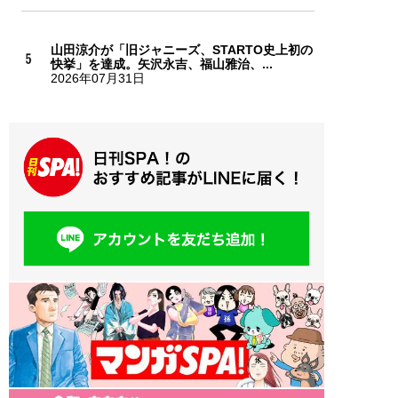
山田涼介が「旧ジャニーズ、STARTO史上初の
快挙」を達成。矢沢永吉、福山雅治、...
2026年07月31日