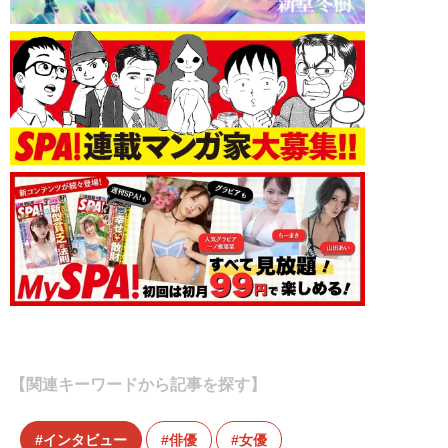
【関連キーワードから記事を探す】
インタビュー
俳優
女優