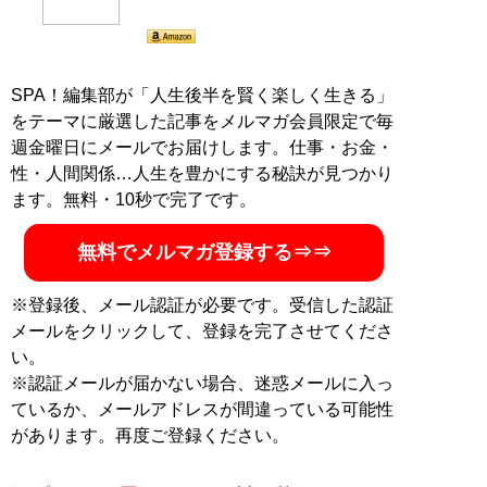
SPA！編集部が「人生後半を賢く楽しく生きる」
をテーマに厳選した記事をメルマガ会員限定で毎
週金曜日にメールでお届けします。仕事・お金・
性・人間関係…人生を豊かにする秘訣が見つかり
ます。無料・10秒で完了です。
無料でメルマガ登録する⇒⇒
※登録後、メール認証が必要です。受信した認証
メールをクリックして、登録を完了させてくださ
い。
※認証メールが届かない場合、迷惑メールに入っ
ているか、メールアドレスが間違っている可能性
があります。再度ご登録ください。