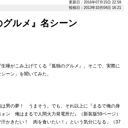
更新日：2016年07月15日 22:59
投稿日：2013年10月04日 16:21
のグルメ』名シーン
生唾がこみ上げてくる『孤独のグルメ』。そこで、実際に
なシーン」を聞いてみた。
肉は男の夢！ うまそう。でも、それ以上に『まるで俺の身
ォン 俺はまるで人間火力発電所だ』（新装版59ページ）
汗かきたい！ 肉を食いたい！』という気分になる」（37