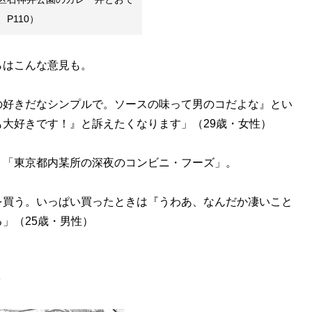
P110）
はこんな意見も。
の好きだなシンプルで。ソースの味って男のコだよな』とい
大好きです！』と訴えたくなります」（29歳・女性）
「東京都内某所の深夜のコンビニ・フーズ」。
を買う。いっぱい買ったときは『うわあ、なんだか凄いこと
」（25歳・男性）
9