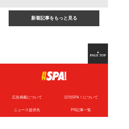
新着記事をもっと見る
▲
PAGE TOP
広告掲載について
日刊SPA！について
ニュース提供先
PR記事一覧
ライター・執筆者募集
プライバシーポリシー