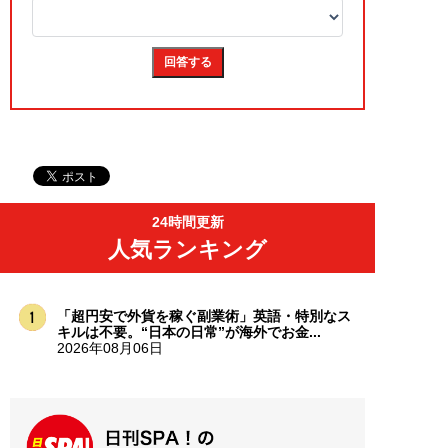
24時間更新
人気ランキング
「超円安で外貨を稼ぐ副業術」英語・特別なス
キルは不要。“日本の日常”が海外でお金...
2026年08月06日