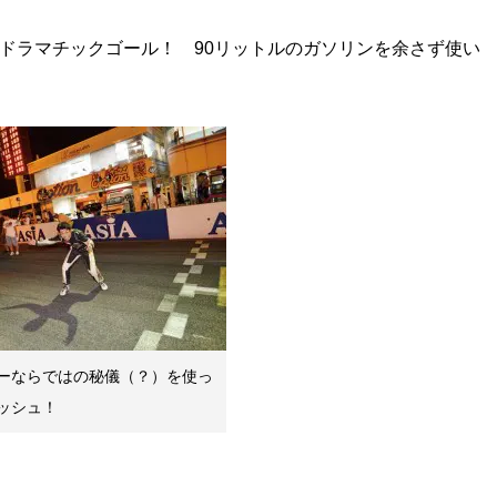
ドラマチックゴール！ 90リットルのガソリンを余さず使い
ーならではの秘儀（？）を使っ
ッシュ！