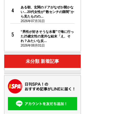
ある朝、玄関のドアがなぜか開かな
い…20代女性が“数センチの隙間”か
ら見たものの...
2026年07月31日
“男性が好きそうな水着”で海に行っ
た25歳女性の意外な結末「え、そ
れ？みたいな反...
2026年08月01日
未分類 新着記事