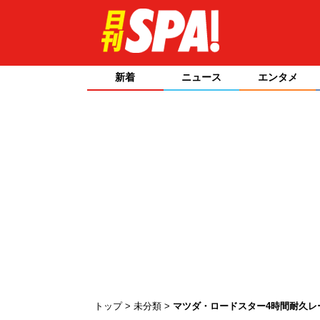
新着
ニュース
エンタメ
トップ
未分類
マツダ・ロードスター4時間耐久レ