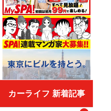
カーライフ 新着記事