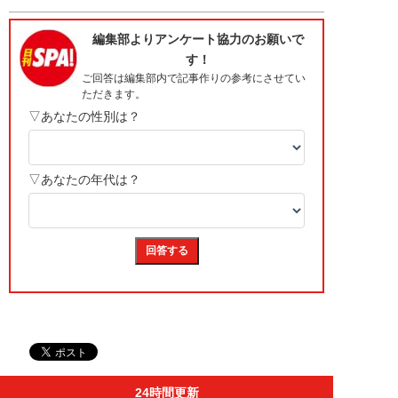
24時間更新