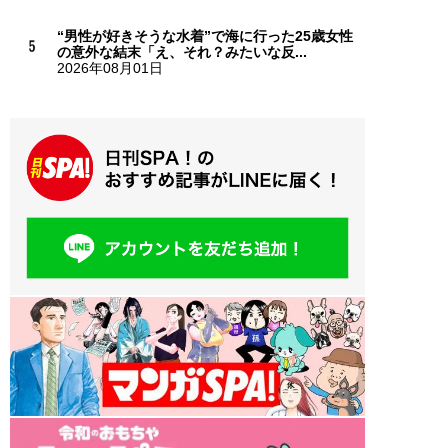
“男性が好きそうな水着”で海に行った25歳女性
の意外な結末「え、それ？みたいな反...
2026年08月01日