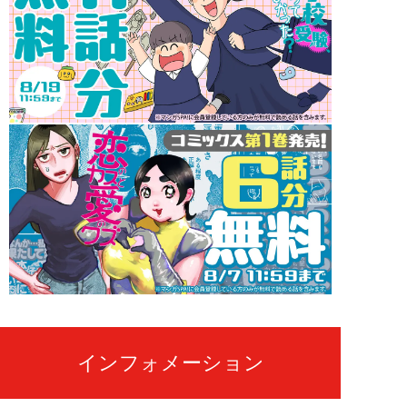
インフォメーション