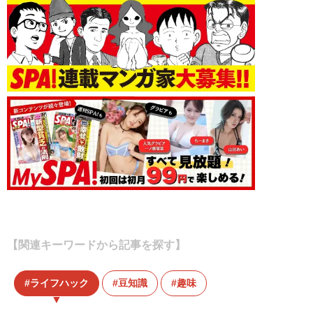
【関連キーワードから記事を探す】
ライフハック
豆知識
趣味