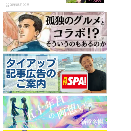
2026年06月09日
PR