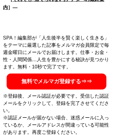
内
］―
SPA！編集部が「人生後半を賢く楽しく生きる」
をテーマに厳選した記事をメルマガ会員限定で毎
週金曜日にメールでお届けします。仕事・お金・
性・人間関係…人生を豊かにする秘訣が見つかり
ます。無料・10秒で完了です。
無料でメルマガ登録する⇒⇒
※登録後、メール認証が必要です。受信した認証
メールをクリックして、登録を完了させてくださ
い。
※認証メールが届かない場合、迷惑メールに入っ
ているか、メールアドレスが間違っている可能性
があります。再度ご登録ください。