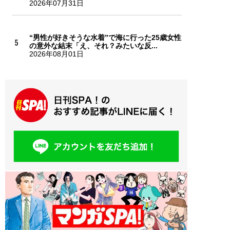
2026年07月31日
“男性が好きそうな水着”で海に行った25歳女性
の意外な結末「え、それ？みたいな反...
2026年08月01日