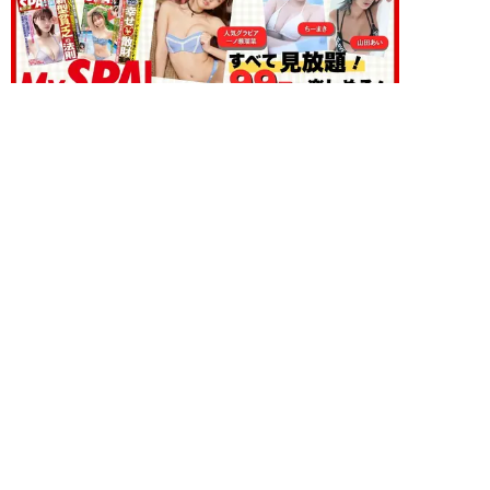
未分類 新着記事