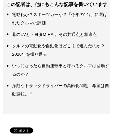
この記者は、他にもこんな記事を書いています
電動化か？スポーツカーか？「今年の1台」に選ば
れたクルマの評価
巷のEVとトヨタMIRAI。その共通点と相違点
クルマの電動化や自動化はどこまで進んだのか？
2020年を振り返る
いつになったら自動運転車と呼べるクルマは登場す
るのか？
深刻なトラックドライバーの高齢化問題、希望は自
動運転…？