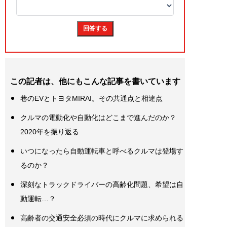
この記者は、他にもこんな記事を書いています
巷のEVとトヨタMIRAI。その共通点と相違点
クルマの電動化や自動化はどこまで進んだのか？
2020年を振り返る
いつになったら自動運転車と呼べるクルマは登場す
るのか？
深刻なトラックドライバーの高齢化問題、希望は自
動運転…？
高齢者の交通安全必須の時代にクルマに求められる