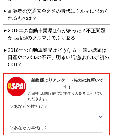
高齢者の交通安全必須の時代にクルマに求めら
れるものは？
2018年の自動車業界は何があった？不正問題
から話題のクルマまでふり返る
2018年の自動車業界はどうなる？ 暗い話題は
日産やスバルの不正、明るい話題はボルボ初の
COTY