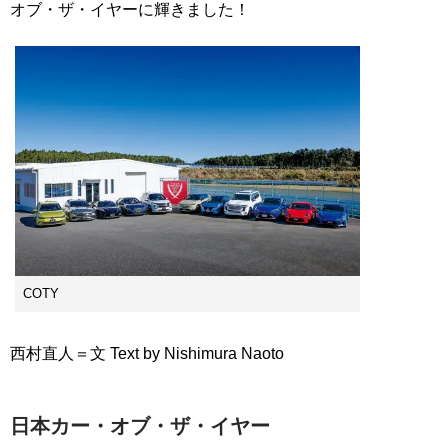
オブ・ザ・イヤーに輝きました！
COTY
西村直人＝文 Text by Nishimura Naoto
日本カー・オブ・ザ・イヤー