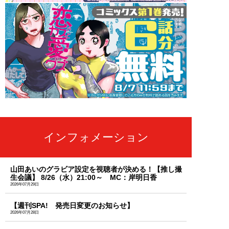
インフォメーション
山田あいのグラビア設定を視聴者が決める！【推し撮
生会議】 8/26（水）21:00～ MC：岸明日香
2026年07月29日
【週刊SPA! 発売日変更のお知らせ】
2026年07月28日