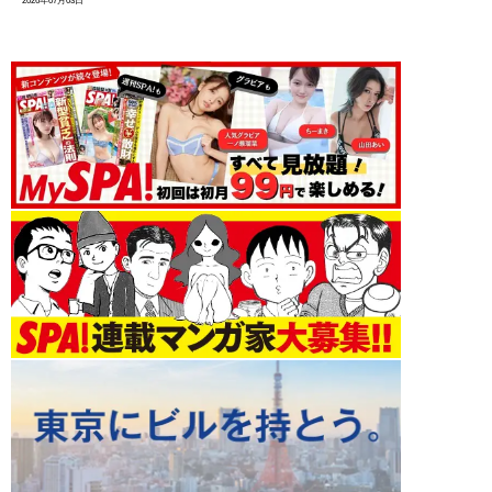
2026年07月03日