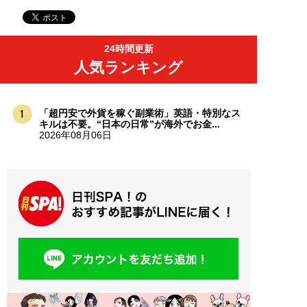
24時間更新
人気ランキング
「超円安で外貨を稼ぐ副業術」英語・特別なス
キルは不要。“日本の日常”が海外でお金...
2026年08月06日