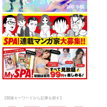
【関連キーワードから記事を探す】