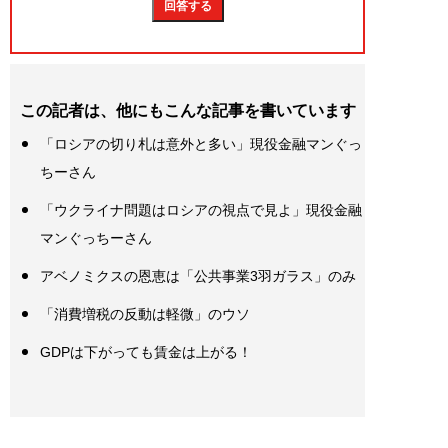
この記者は、他にもこんな記事を書いています
「ロシアの切り札は意外と多い」現役金融マンぐっ
ちーさん
「ウクライナ問題はロシアの視点で見よ」現役金融
マンぐっちーさん
アベノミクスの恩恵は「公共事業3羽ガラス」のみ
「消費増税の反動は軽微」のウソ
GDPは下がっても賃金は上がる！