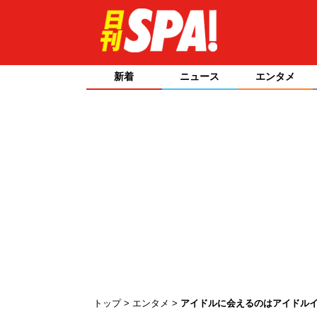
新着
ニュース
エンタメ
トップ
エンタメ
アイドルに会えるのはアイドル