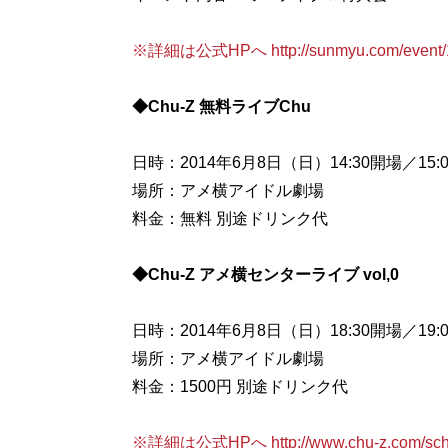
※詳細は公式HPへ http://sunmyu.com/event/1
◆Chu-Z 無料ライブChu
日時：2014年6月8日（日）14:30開場／15:
場所：アメ横アイドル劇場
料金：無料 別途ドリンク代
◆Chu-Z アメ横センターライブ vol,0
日時：2014年6月8日（日）18:30開場／19:
場所：アメ横アイドル劇場
料金：1500円 別途ドリンク代
※詳細は公式HPへ http://www.chu-z.com/sch