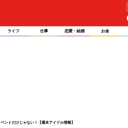
ライフ
仕事
恋愛・結婚
お金
イベントだけじゃない！【週末アイドル情報】