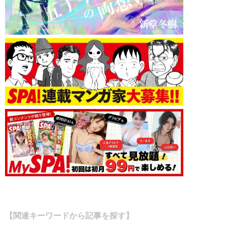
【関連キーワードから記事を探す】