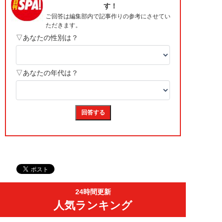
24時間更新
人気ランキング