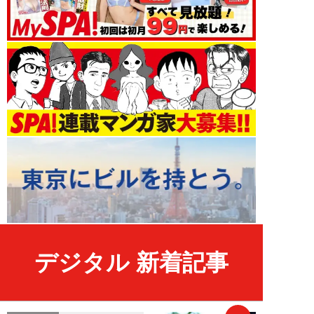
デジタル 新着記事